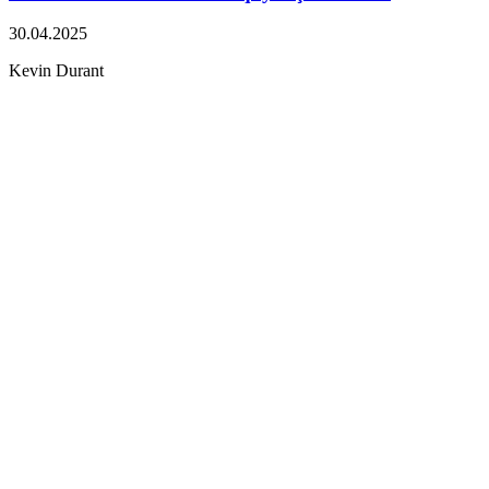
30.04.2025
Kevin Durant